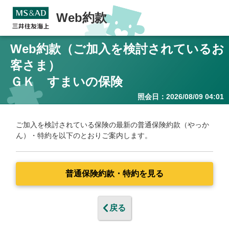
Web約款
Web約款（ご加入を検討されているお
客さま）
ＧＫ すまいの保険
照会日：2026/08/09 04:01
ご加入を検討されている保険の最新の普通保険約款（やっか
ん）・特約を以下のとおりご案内します。
普通保険約款・特約を見る
戻る