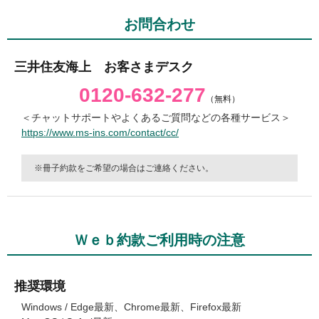
お問合わせ
三井住友海上 お客さまデスク
0120-632-277
（無料）
＜チャットサポートやよくあるご質問などの各種サービス＞
https://www.ms-ins.com/contact/cc/
冊子約款をご希望の場合はご連絡ください。
Ｗｅｂ約款ご利用時の注意
推奨環境
Windows / Edge最新、Chrome最新、Firefox最新