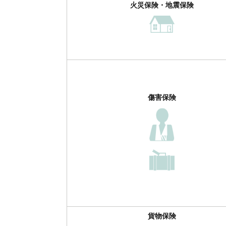
火災保険・地震保険
傷害保険
貨物保険