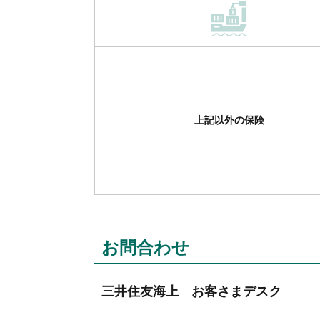
上記以外の保険
お問合わせ
三井住友海上 お客さまデスク