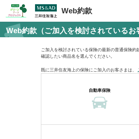
Web約款
Web約款（ご加入を検討されているお
ご加入を検討されている保険の最新の普通保険約
確認したい商品名を選んでください。
既に三井住友海上の保険にご加入のお客さまは、
自動車保険